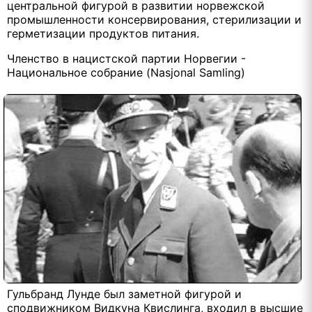
центральной фигурой в развитии норвежской
промышленности консервирования, стерилизации и
герметизации продуктов питания.
Членство в нацистской партии Норвегии -
Национальное собрание (Nasjonal Samling)
Гульбранд Лунде был заметной фигурой и
сподвижником Видкуна Квислинга, входил в высшие