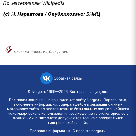
По материалам Wikipedia
(с) Н. Нарватова / Опубликовано: БНИЦ
хокон ли, норвегия, биография
Обратная связь
©
Norge.ru
1999—2026. Все права защищены.
Все права защищены и принадлежат сайту Norge.ru. Перепечатка,
включение информации, содержащейся в рекламных и иных
материалах сайта, во всевозможные базы данных для дальнейшего
их коммерческого использования, размещение таких материалов в
любых СМИ и Интернете допускаются только с обязательной
гиперссылкой на сайт.
Правовая информация
.
О проекте norge.ru
.