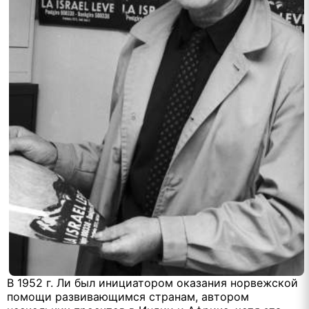
В 1952 г. Ли был инициатором оказания норвежской
помощи развивающимся странам, автором