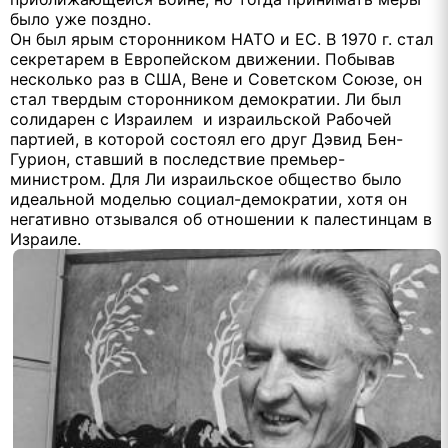
было уже поздно.
Он был ярым сторонником НАТО и ЕС. В 1970 г. стал
секретарем в Европейском движении. Побывав
несколько раз в США, Вене и Советском Союзе, он
стал твердым сторонником демократии. Ли был
солидарен с Израилем и израильской Рабочей
партией, в которой состоял его друг Дэвид Бен-
Гурион, ставший в последствие премьер-
министром. Для Ли израильское общество было
идеальной моделью социал-демократии, хотя он
негативно отзывался об отношении к палестинцам в
Израиле.