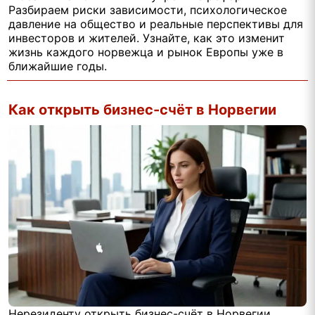
Разбираем риски зависимости, психологическое
давление на общество и реальные перспективы для
инвесторов и жителей. Узнайте, как это изменит
жизнь каждого норвежца и рынок Европы уже в
ближайшие годы.
Как открыть бизнес-счёт в Норвегии
Нерезиденту открыть бизнес-счёт в Норвегии