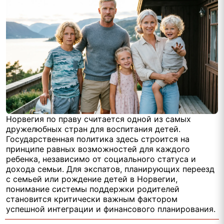
Норвегия по праву считается одной из самых
дружелюбных стран для воспитания детей.
Государственная политика здесь строится на
принципе равных возможностей для каждого
ребенка, независимо от социального статуса и
дохода семьи. Для экспатов, планирующих переезд
с семьей или рождение детей в Норвегии,
понимание системы поддержки родителей
становится критически важным фактором
успешной интеграции и финансового планирования.