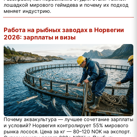
лошадкой мирового геймдева и почему их подход
меняет индустрию.
Работа на рыбных заводах в Норвегии
2026: зарплаты и визы
Почему аквакультура — лучшее сочетание зарплаты
и условий? Норвегия контролирует 55% мирового
рынка лосося. Цена за кг — 80–120 NOK на экспорт.