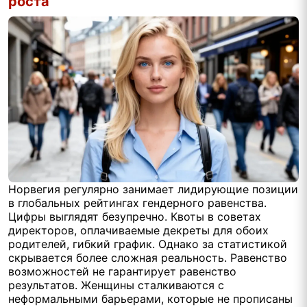
роста
Норвегия регулярно занимает лидирующие позиции
в глобальных рейтингах гендерного равенства.
Цифры выглядят безупречно. Квоты в советах
директоров, оплачиваемые декреты для обоих
родителей, гибкий график. Однако за статистикой
скрывается более сложная реальность. Равенство
возможностей не гарантирует равенство
результатов. Женщины сталкиваются с
неформальными барьерами, которые не прописаны