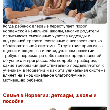
Когда ребенок впервые переступает порог
норвежской начальной школы, многие родители
испытывают смешанные чувства надежды и
внутренней тревоги, связанные с неизвестностью
образовательной системы. Отсутствие привычных
оценок и акцент на индивидуальном развитии
требуют пересмотра собственных представлений
об успехе и прогрессе. Мы подробно разберем,
какие требования действительно предъявляются к
ученикам в Норвегии и как эта уникальная система
влияет на эмоциональное благополучие и
мотивацию ребенка.
Семья в Норвегии: детсады, школы и
пособия