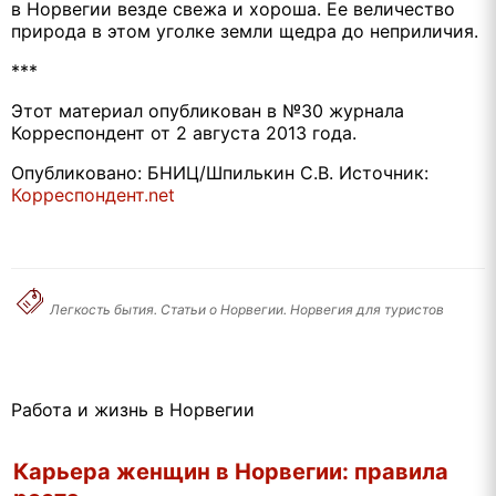
в Норвегии везде свежа и хороша. Ее величество
природа в этом уголке земли щедра до неприличия.
***
Этот материал опубликован в №30 журнала
Корреспондент от 2 августа 2013 года.
Опубликовано: БНИЦ/Шпилькин С.В. Источник:
Корреспондент.net
Легкость бытия. Статьи о Норвегии. Норвегия для туристов
Работа и жизнь в Норвегии
Карьера женщин в Норвегии: правила