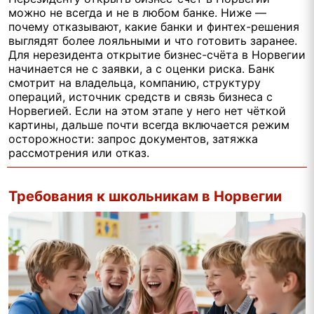
можно не всегда и не в любом банке. Ниже —
почему отказывают, какие банки и финтех-решения
выглядят более лояльными и что готовить заранее.
Для нерезидента открытие бизнес-счёта в Норвегии
начинается не с заявки, а с оценки риска. Банк
смотрит на владельца, компанию, структуру
операций, источник средств и связь бизнеса с
Норвегией. Если на этом этапе у него нет чёткой
картины, дальше почти всегда включается режим
осторожности: запрос документов, затяжка
рассмотрения или отказ.
Требования к школьникам в Норвегии