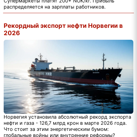
Супермаркеты платят 200+ NOK/кг. Прибыль
распределяется на зарплаты работников.
Рекордный экспорт нефти Норвегии в
2026
Норвегия установила абсолютный рекорд экспорта
нефти и газа - 126,7 млрд крон в марте 2026 года.
Что стоит за этим энергетическим бумом:
глобальные войны или внутренние реформы?