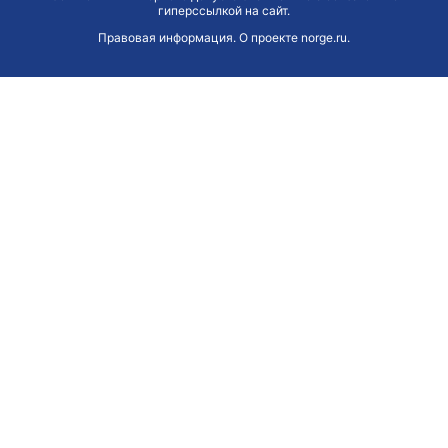
гиперссылкой на сайт.
Правовая информация
.
О проекте norge.ru
.