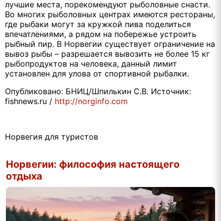
лучшие места, порекомендуют рыболовные снасти.
Во многих рыболовных центрах имеются рестораны,
где рыбаки могут за кружкой пива поделиться
впечатлениями, а рядом на побережье устроить
рыбный пир. В Норвегии существует ограничение на
вывоз рыбы – разрешается вывозить не более 15 кг
рыбопродуктов на человека, данный лимит
установлен для улова от спортивной рыбалки.
Опубликовано: БНИЦ/Шпилькин С.В. Источник:
fishnews.ru /
http://norginfo.com
Норвегия для туристов
Норвегии: философия настоящего
отдыха