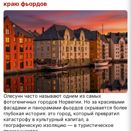
краю фьордов
Олесунн часто называют одним из самых
фотогеничных городов Норвегии. Но за красивыми
фасадами и панорамами фьордов скрывается более
глубокая история: это город, который превратил
катастрофу в культурный капитал, а
географическую изоляцию — в туристическое
преимущество.