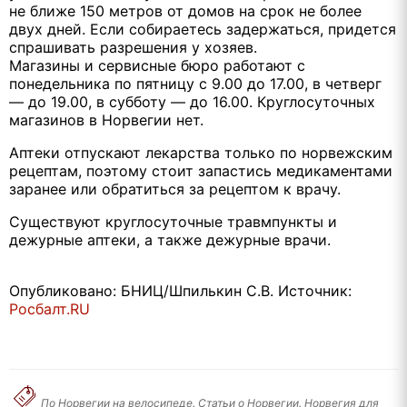
не ближе 150 метров от домов на срок не более
двух дней. Если собираетесь задержаться, придется
спрашивать разрешения у хозяев.
Магазины и сервисные бюро работают с
понедельника по пятницу с 9.00 до 17.00, в четверг
— до 19.00, в субботу — до 16.00. Круглосуточных
магазинов в Норвегии нет.
Аптеки отпускают лекарства только по норвежским
рецептам, поэтому стоит запастись медикаментами
заранее или обратиться за рецептом к врачу.
Существуют круглосуточные травмпункты и
дежурные аптеки, а также дежурные врачи.
Опубликовано: БНИЦ/Шпилькин С.В. Источник:
Росбалт.RU
По Норвегии на велосипеде. Статьи о Норвегии. Норвегия для