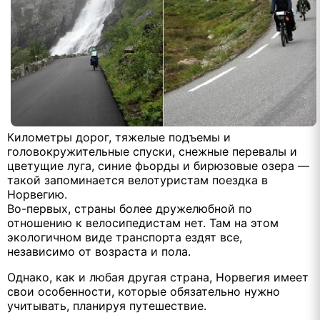
Километры дорог, тяжелые подъемы и
головокружительные спуски, снежные перевалы и
цветущие луга, синие фьорды и бирюзовые озера —
такой запоминается велотуристам поездка в
Норвегию.
Во-первых, страны более дружелюбной по
отношению к велосипедистам нет. Там на этом
экологичном виде транспорта ездят все,
независимо от возраста и пола.
Однако, как и любая другая страна, Норвегия имеет
свои особенности, которые обязательно нужно
учитывать, планируя путешествие.