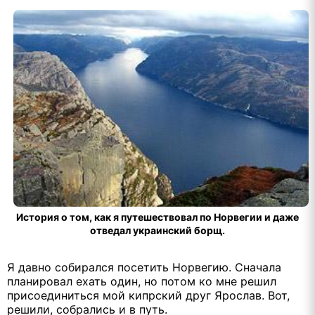
История о том, как я путешествовал по Норвегии и даже
отведал украинский борщ.
Я давно собирался посетить Норвегию. Сначала
планировал ехать один, но потом ко мне решил
присоединиться мой кипрский друг Ярослав. Вот,
решили, собрались и в путь.