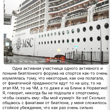
Одна активная участница одного активного и
поныне биатлонного форума на спортсе как-то очень
изумлялась тому, что некоторые, как она полагала,
от фанатичной преданности едут то на шоу, то на
этап КМ, то на ЧМ, а то даже и на Блинк в Норвегию!
Я, говорит, никогда бы не подошла к спортсмену,
чтобы сказать ему: «Вы мой кумир!» Хе-хе! Сколько
общаюсь с фанатами от биатлона, у меня сложилось
стойкое убеждение, что как раз очень сильно