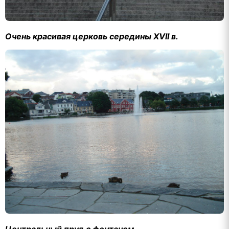
Очень красивая церковь середины XVII в.