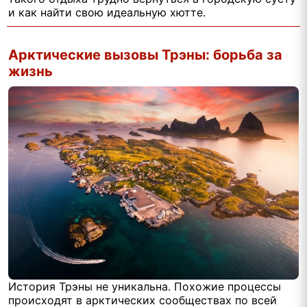
и как найти свою идеальную хютте.
Арктические вызовы Трэны: борьба за
жизнь
История Трэны не уникальна. Похожие процессы
происходят в арктических сообществах по всей