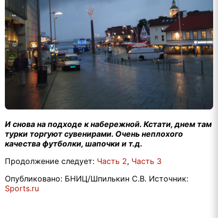
И снова на подходе к набережной. Кстати, днем там
турки торгуют сувенирами. Очень неплохого
качества футболки, шапочки и т.д.
Продолжение следует:
Часть 2
,
Часть 3
Опубликовано: БНИЦ/Шпилькин С.В. Источник:
Sports.ru