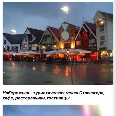
Набережная - туристическая мекка Ставангера,
кафе, ресторанчики, гостиницы.