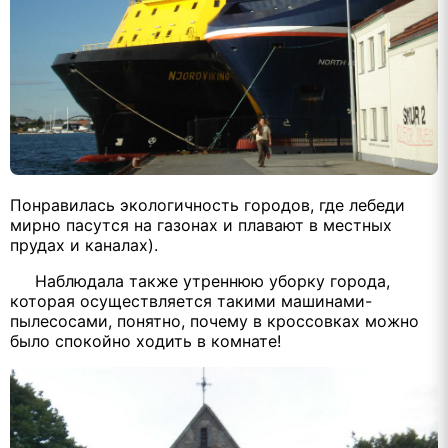
Понравилась экологичность городов, где лебеди
мирно пасутся на газонах и плавают в местных
прудах и каналах).
Наблюдала также утреннюю уборку города,
которая осуществляется такими машинами-
пылесосами, понятно, почему в кроссовках можно
было спокойно ходить в комнате!