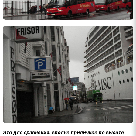
Это для сравнения: вполне приличное по высоте