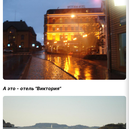
А это - отель "Виктория"