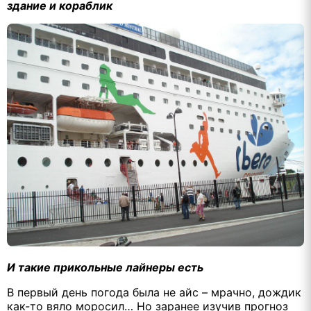
здание и кораблик
И такие прикольные лайнеры есть
В первый день погода была не айс – мрачно, дождик
как-то вяло моросил… Но заранее изучив прогноз