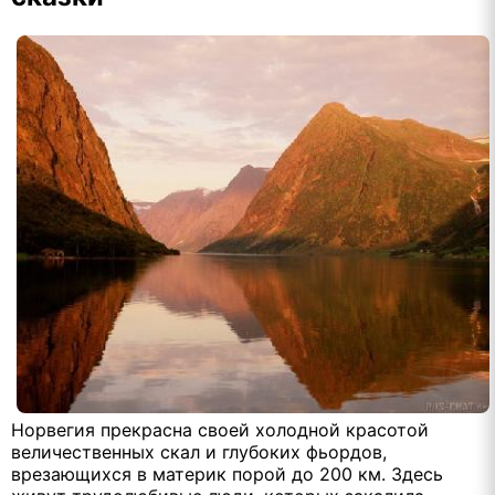
Норвегия прекрасна своей холодной красотой
величественных скал и глубоких фьордов,
врезающихся в материк порой до 200 км. Здесь