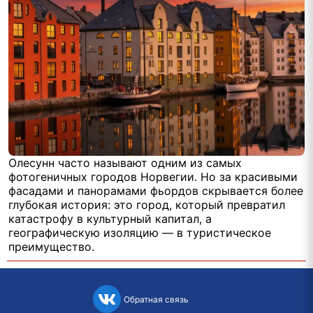
Олесунн часто называют одним из самых
фотогеничных городов Норвегии. Но за красивыми
фасадами и панорамами фьордов скрывается более
глубокая история: это город, который превратил
катастрофу в культурный капитал, а
географическую изоляцию — в туристическое
преимущество.
Обратная связь